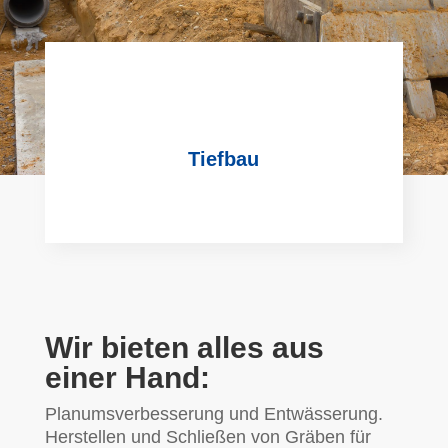
Tiefbau
Wir bieten alles aus
einer Hand:
Planumsverbesserung und Entwässerung.
Herstellen und Schließen von Gräben für