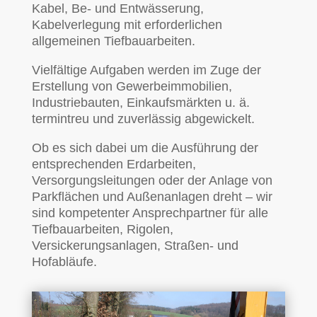
Kabel, Be- und Entwässerung,
Kabelverlegung mit erforderlichen
allgemeinen Tiefbauarbeiten.
Vielfältige Aufgaben werden im Zuge der
Erstellung von Gewerbeimmobilien,
Industriebauten, Einkaufsmärkten u. ä.
termintreu und zuverlässig abgewickelt.
Ob es sich dabei um die Ausführung der
entsprechenden Erdarbeiten,
Versorgungsleitungen oder der Anlage von
Parkflächen und Außenanlagen dreht – wir
sind kompetenter Ansprechpartner für alle
Tiefbauarbeiten, Rigolen,
Versickerungsanlagen, Straßen- und
Hofabläufe.